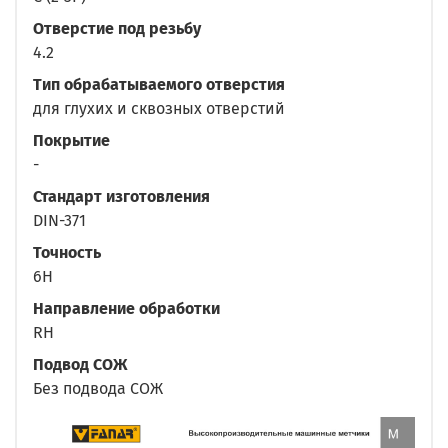
Отверстие под резьбу
4.2
Тип обрабатываемого отверстия
для глухих и сквозных отверстий
Покрытие
-
Стандарт изготовления
DIN-371
Точность
6H
Направление обработки
RH
Подвод СОЖ
Без подвода СОЖ