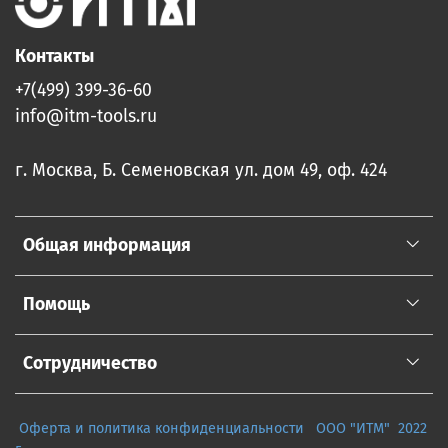
Контакты
+7(499) 399-36-60
info@itm-tools.ru
г. Москва, Б. Семеновская ул. дом 49, оф. 424
Общая информация
Помощь
Сотрудничество
Оферта и политика конфиденциальности
ООО "ИТМ" 2022