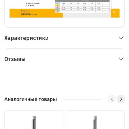
Характеристики
Отзывы
Аналогичные товары