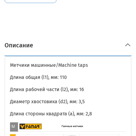
Описание
Метчики машинные/Machine taps
Длина общая (l1), мм: 110
Длина рабочей части (l2), мм: 16
Диаметр хвостовика (d2), мм: 3,5
Длина стороны квадрата (a), мм: 2,8