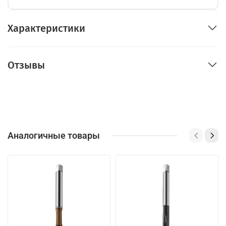
Характеристики
Отзывы
Аналогичные товары