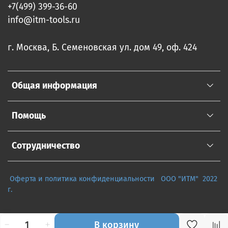
+7(499) 399-36-60
info@itm-tools.ru
г. Москва, Б. Семеновская ул. дом 49, оф. 424
Общая информация
Помощь
Сотрудничество
Оферта и политика конфиденциальности
ООО "ИТМ" 2022
г.
В корзину