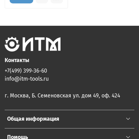
Контакты
+7(499) 399-36-60
info@itm-tools.ru
г. Москва, Б. Семеновская ул. дом 49, оф. 424
Общая информация
Помощь