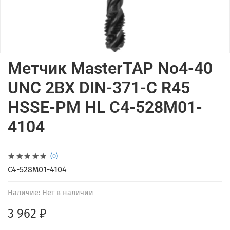
Метчик MasterTAP No4-40
UNC 2BX DIN-371-C R45
HSSE-PM HL C4-528M01-
4104
(0)
C4-528M01-4104
Наличие:
Нет в наличии
3 962 ₽