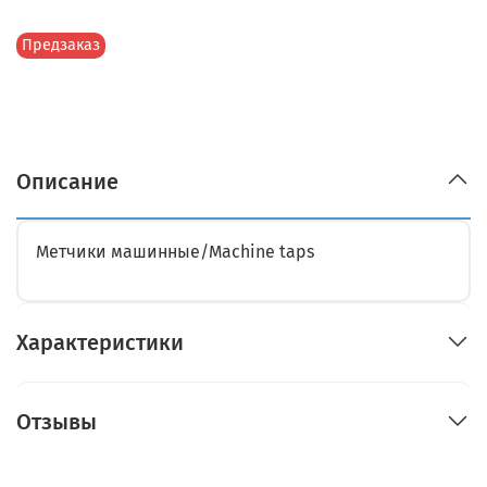
Предзаказ
Описание
Метчики машинные/Machine taps
Характеристики
Отзывы