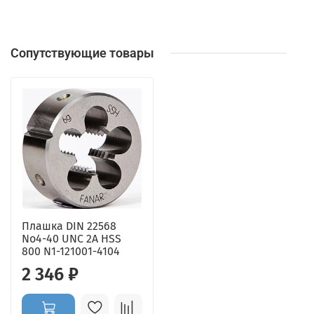
Сопутствующие товары
Плашка DIN 22568
No4-40 UNC 2A HSS
800 N1-121001-4104
2 346 ₽