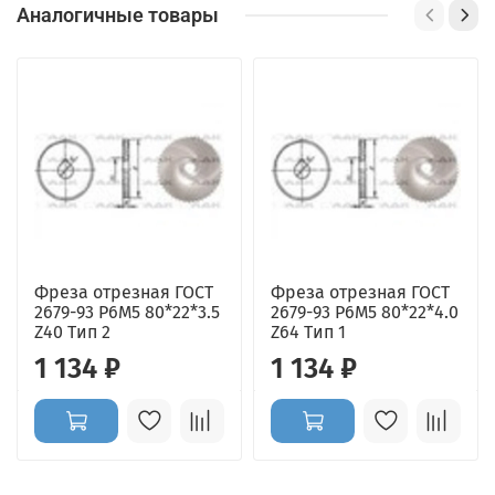
Аналогичные товары
Фреза отрезная ГОСТ
Фреза отрезная ГОСТ
2679-93 Р6М5 80*22*3.5
2679-93 Р6М5 80*22*4.0
Z40 Тип 2
Z64 Тип 1
1 134 ₽
1 134 ₽