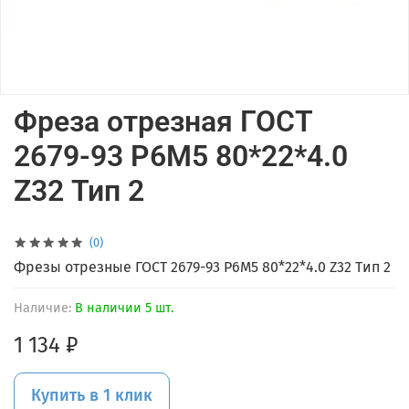
Фреза отрезная ГОСТ
2679-93 Р6М5 80*22*4.0
Z32 Тип 2
(0)
Фрезы отрезные ГОСТ 2679-93 Р6М5 80*22*4.0 Z32 Тип 2
Наличие:
В наличии 5 шт.
1 134 ₽
Купить в 1 клик