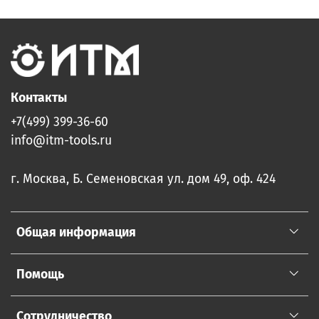
Контакты
+7(499) 399-36-60
info@itm-tools.ru
г. Москва, Б. Семеновская ул. дом 49, оф. 424
Общая информация
Помощь
Сотрудничество