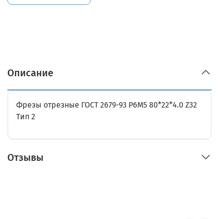
Описание
Фрезы отрезные ГОСТ 2679-93 Р6М5 80*22*4.0 Z32
Тип 2
Отзывы