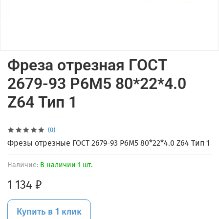
Фреза отрезная ГОСТ
2679-93 Р6М5 80*22*4.0
Z64 Тип 1
(0)
Фрезы отрезные ГОСТ 2679-93 Р6М5 80*22*4.0 Z64 Тип 1
Наличие:
В наличии 1 шт.
1 134 ₽
Купить в 1 клик