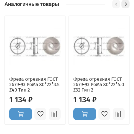
Аналогичные товары
Фреза отрезная ГОСТ
Фреза отрезная ГОСТ
2679-93 Р6М5 80*22*3.5
2679-93 Р6М5 80*22*4.0
Z40 Тип 2
Z32 Тип 2
1 134 ₽
1 134 ₽