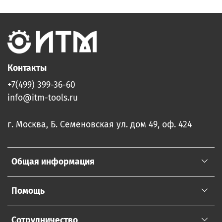
Контакты
+7(499) 399-36-60
info@itm-tools.ru
г. Москва, Б. Семеновская ул. дом 49, оф. 424
Общая информация
Помощь
Сотрудничество