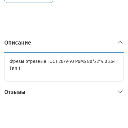
Описание
Фрезы отрезные ГОСТ 2679-93 Р6М5 80*22*4.0 Z64
Тип 1
Отзывы