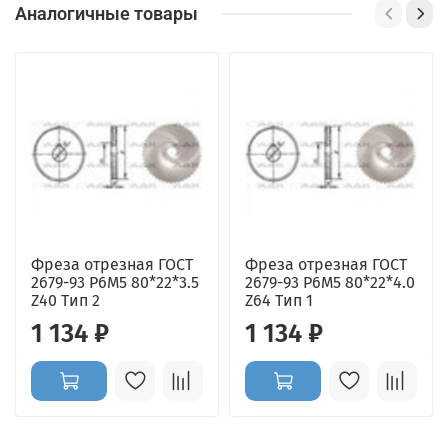
Аналогичные товары
Фреза отрезная ГОСТ
Фреза отрезная ГОСТ
2679-93 Р6М5 80*22*3.5
2679-93 Р6М5 80*22*4.0
Z40 Тип 2
Z64 Тип 1
1 134 ₽
1 134 ₽