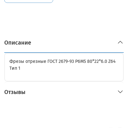
Описание
Фрезы отрезные ГОСТ 2679-93 Р6М5 80*22*6.0 Z64
Тип 1
Отзывы