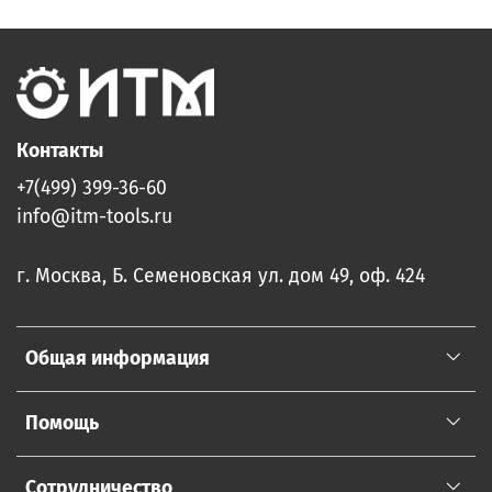
Контакты
+7(499) 399-36-60
info@itm-tools.ru
г. Москва, Б. Семеновская ул. дом 49, оф. 424
Общая информация
Помощь
Сотрудничество