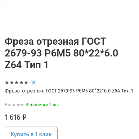
Фреза отрезная ГОСТ
2679-93 Р6М5 80*22*6.0
Z64 Тип 1
(0)
Фрезы отрезные ГОСТ 2679-93 Р6М5 80*22*6.0 Z64 Тип 1
Наличие:
В наличии 2 шт.
1 616 ₽
Купить в 1 клик