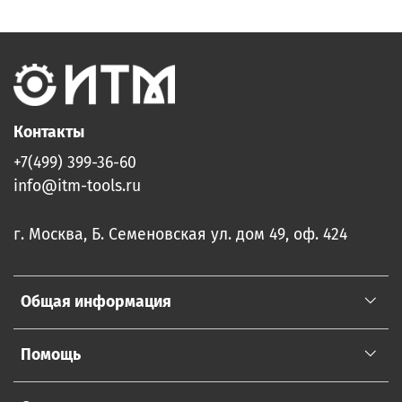
Контакты
+7(499) 399-36-60
info@itm-tools.ru
г. Москва, Б. Семеновская ул. дом 49, оф. 424
Общая информация
Помощь