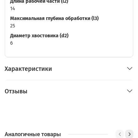
Длина рабочей части (l2)
14
Максимальная глубина обработки (l3)
25
Диаметр хвостовика (d2)
6
Характеристики
Отзывы
Аналогичные товары