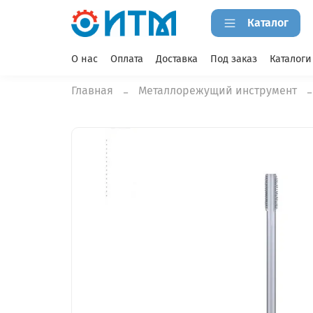
Каталог
О нас
Оплата
Доставка
Под заказ
Каталоги
Главная
Металлорежущий инструмент