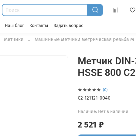
Наш блог
Контакты
Задать вопрос
Метчики
Машинные метчики метрическая резьба М
Метчик DIN-
HSSE 800 C2
(0)
C2-121121-0040
Наличие:
Нет в наличии
2 521 ₽